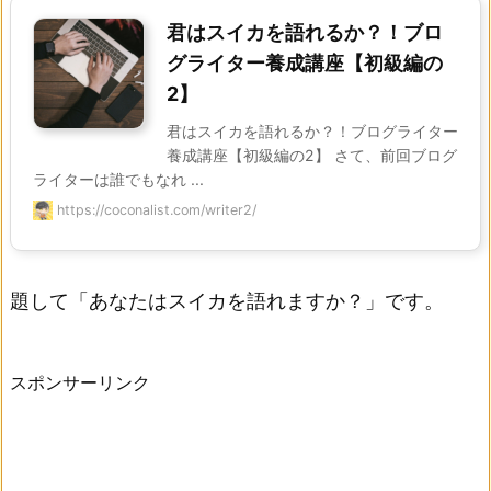
君はスイカを語れるか？！ブロ
グライター養成講座【初級編の
2】
君はスイカを語れるか？！ブログライター
養成講座【初級編の2】 さて、前回ブログ
ライターは誰でもなれ ...
https://coconalist.com/writer2/
題して「あなたはスイカを語れますか？」です。
スポンサーリンク