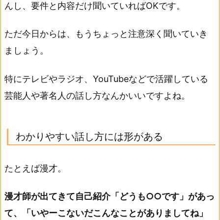
んし、要件と内容だけ聞いていればOKです。
ただ今日からは、もうちょっと注意深く聞いていき
ましょう。
特にテレビやラジオ、YouTubeなどで活躍している
芸能人や著名人の話し方なんかいいですよね。
わかりやすい話し方には形がある
たとえば漫才。
漫才師が出てきて自己紹介「どうも○○です」があっ
て、「いやーこないだこんなことがありましてね」