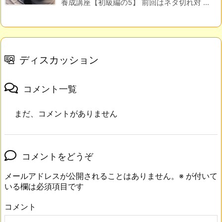
養成講座【初級編の5】 前回はネタ切れ対 ...
ディスカッション
コメント一覧
まだ、コメントがありません
コメントをどうぞ
メールアドレスが公開されることはありません。
※
が付いて
いる欄は必須項目です
コメント