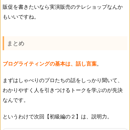
販促を書きたいなら実演販売のテレショップなんか
もいいですね。
まとめ
ブログライティングの基本は、話し言葉
。
まずはしゃべりのプロたちの話をしっかり聞いて、
わかりやすく人を引きつけるトークを学ぶのが先決
なんです。
というわけで次回【初級編の２】は、説明力。