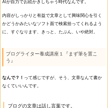
AIが自力でお絵かきしちゃう時代なんです。
内容がしっかりと有益で文章として興味関心を引く
かどうかみたいなソフト面で検索拾ってくれるよう
に、すぐなります、きっと、たぶん、いや絶対。
ブログライター養成講座１『まず筆を置こ
う』
なんで？！
って感じですが、そう、文章なんて書か
なくていいんです。
ブログの文章は話し言葉です。