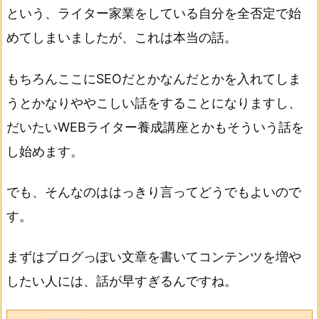
という、ライター家業をしている自分を全否定で始
めてしまいましたが、これは本当の話。
もちろんここにSEOだとかなんだとかを入れてしま
うとかなりややこしい話をすることになりますし、
だいたいWEBライター養成講座とかもそういう話を
し始めます。
でも、そんなのははっきり言ってどうでもよいので
す。
まずはブログっぽい文章を書いてコンテンツを増や
したい人には、話が早すぎるんですね。