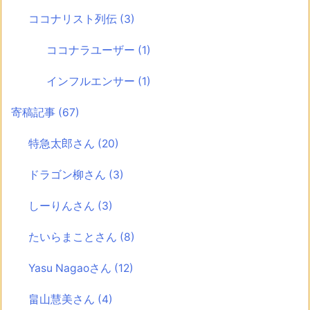
ココナリスト列伝
(3)
ココナラユーザー
(1)
インフルエンサー
(1)
寄稿記事
(67)
特急太郎さん
(20)
ドラゴン柳さん
(3)
しーりんさん
(3)
たいらまことさん
(8)
Yasu Nagaoさん
(12)
畠山慧美さん
(4)