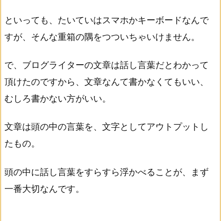
といっても、たいていはスマホかキーボードなんで
すが、そんな重箱の隅をつついちゃいけません。
で、ブログライターの文章は話し言葉だとわかって
頂けたのですから、文章なんて書かなくてもいい、
むしろ書かない方がいい。
文章は頭の中の言葉を、文字としてアウトプットし
たもの。
頭の中に話し言葉をすらすら浮かべることが、まず
一番大切なんです。