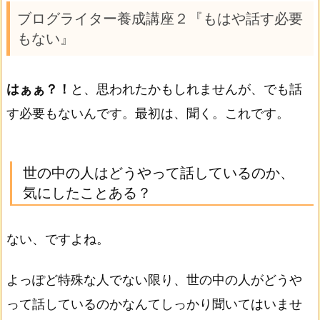
ブログライター養成講座２『もはや話す必要
もない』
はぁぁ？！
と、思われたかもしれませんが、でも話
す必要もないんです。最初は、聞く。これです。
世の中の人はどうやって話しているのか、
気にしたことある？
ない、ですよね。
よっぽど特殊な人でない限り、世の中の人がどうや
って話しているのかなんてしっかり聞いてはいませ