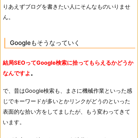
りあえずブログを書きたい人にそんなものいりませ
ん。
Googleもそうなっていく
結局SEOってGoogle検索に拾ってもらえるかどうか
なんですよ
。
で、昔はGoogle検索も、まさに機械作業といった感
じでキーワードが多いとかリンクがどうのといった
表面的な拾い方をしてましたが、もう変わってきて
います。