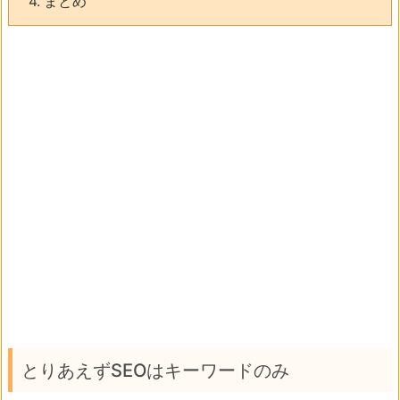
4.
まとめ
とりあえずSEOはキーワードのみ