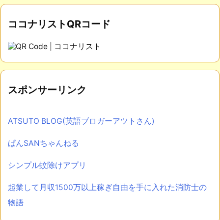
ココナリストQRコード
スポンサーリンク
ATSUTO BLOG(英語ブロガーアツトさん)
ぱんSANちゃんねる
シンプル蚊除けアプリ
起業して月収1500万以上稼ぎ自由を手に入れた消防士の
物語