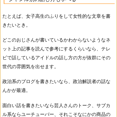
たとえば、女子高生のふりをして女性的な文章を書
きたいとき。
どこのおじさんが書いているかわからないようなネ
ット上の記事を読んで参考にするくらいなら、テレ
ビで話しているアイドルの話し方の方が抜群にその
世代の雰囲気を出せます。
政治系のブログを書きたいなら、政治解説者の話な
んかが最適。
面白い話を書きたいなら芸人さんのトーク、サブカ
ル系ならユーチューバー、それこそなにかの商品の