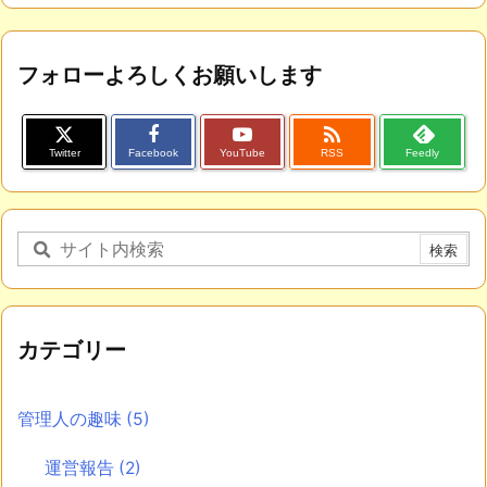
フォローよろしくお願いします

Twitter
Facebook
YouTube
RSS
Feedly
カテゴリー
管理人の趣味
(5)
運営報告
(2)