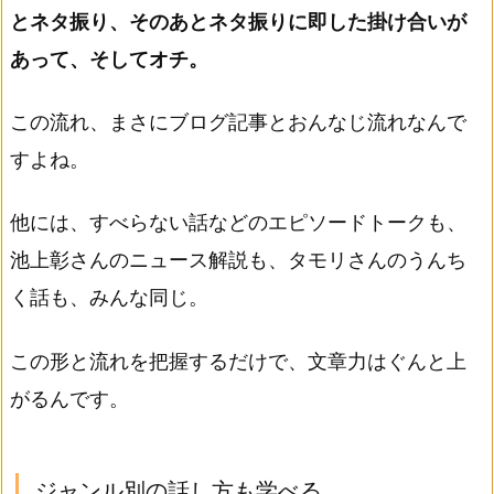
とネタ振り、そのあとネタ振りに即した掛け合いが
あって、そしてオチ。
この流れ、まさにブログ記事とおんなじ流れなんで
すよね。
他には、すべらない話などのエピソードトークも、
池上彰さんのニュース解説も、タモリさんのうんち
く話も、みんな同じ。
この形と流れを把握するだけで、文章力はぐんと上
がるんです。
ジャンル別の話し方も学べる