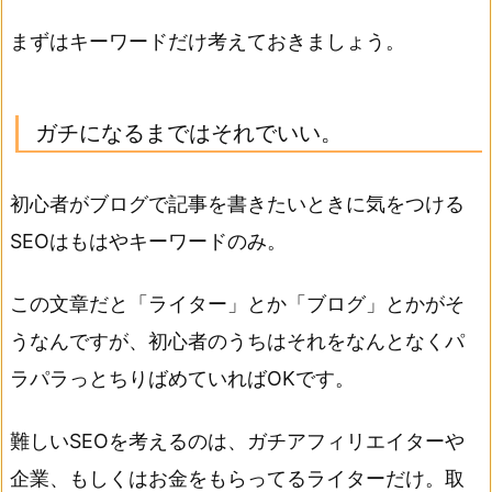
まずはキーワードだけ考えておきましょう。
ガチになるまではそれでいい。
初心者がブログで記事を書きたいときに気をつける
SEOはもはやキーワードのみ。
この文章だと「ライター」とか「ブログ」とかがそ
うなんですが、初心者のうちはそれをなんとなくパ
ラパラっとちりばめていればOKです。
難しいSEOを考えるのは、ガチアフィリエイターや
企業、もしくはお金をもらってるライターだけ。取