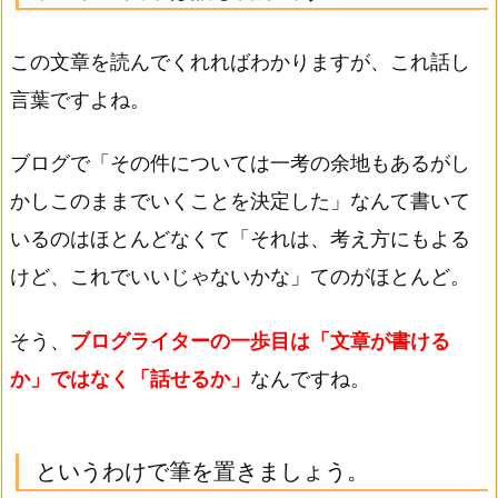
この文章を読んでくれればわかりますが、これ話し
言葉ですよね。
ブログで「その件については一考の余地もあるがし
かしこのままでいくことを決定した」なんて書いて
いるのはほとんどなくて「それは、考え方にもよる
けど、これでいいじゃないかな」てのがほとんど。
そう、
ブログライターの一歩目は「文章が書ける
か」ではなく「話せるか」
なんですね。
というわけで筆を置きましょう。