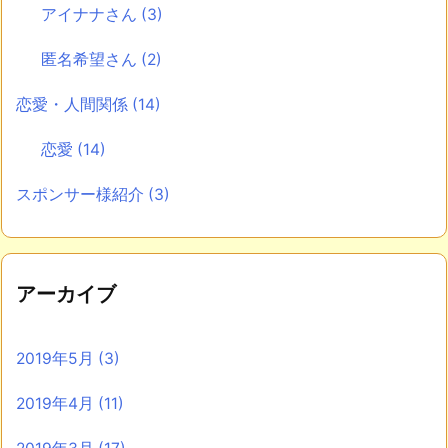
アイナナさん
(3)
匿名希望さん
(2)
恋愛・人間関係
(14)
恋愛
(14)
スポンサー様紹介
(3)
アーカイブ
2019年5月
(3)
2019年4月
(11)