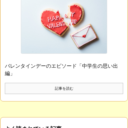
バレンタインデーのエピソード「中学生の思い出
編」
記事を読む