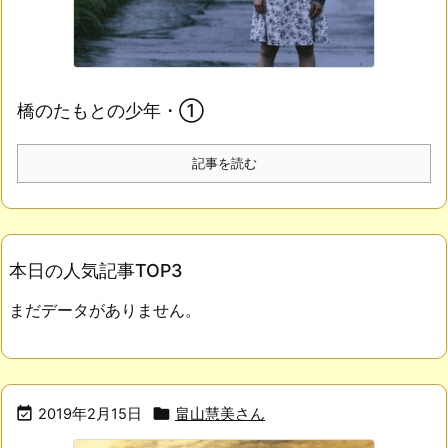
橋のたもとの少年・①
記事を読む
本日の人気記事TOP3
まだデータがありません。


2019年2月15日
畠山慧美さん