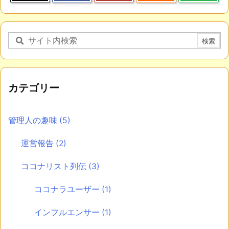
カテゴリー
管理人の趣味
(5)
運営報告
(2)
ココナリスト列伝
(3)
ココナラユーザー
(1)
インフルエンサー
(1)