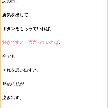
あの日、
勇気を出して
、
ボタンをもらっていれば
。
好きですと一言言っていれば
。
今でも、
それを思い出すと、
15歳の私が、
泣き出す。