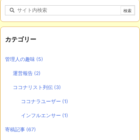
カテゴリー
管理人の趣味
(5)
運営報告
(2)
ココナリスト列伝
(3)
ココナラユーザー
(1)
インフルエンサー
(1)
寄稿記事
(67)