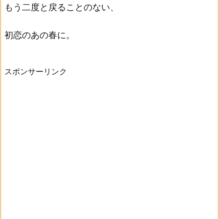
もう二度と戻ることのない、
初恋のあの春に。
スポンサーリンク