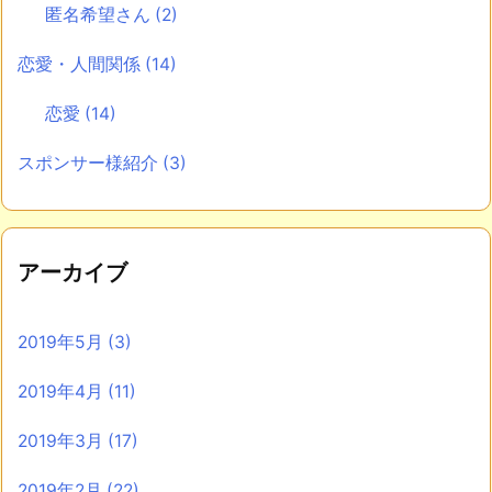
匿名希望さん
(2)
恋愛・人間関係
(14)
恋愛
(14)
スポンサー様紹介
(3)
アーカイブ
2019年5月
(3)
2019年4月
(11)
2019年3月
(17)
2019年2月
(22)