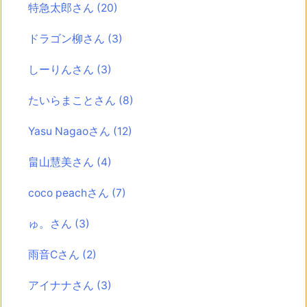
特急太郎さん
(20)
ドラゴン柳さん
(3)
しーりんさん
(3)
たいらまことさん
(8)
Yasu Nagaoさん
(12)
畠山慧美さん
(4)
coco peachさん
(7)
ゅ。さん
(3)
雨音Cさん
(2)
アイナナさん
(3)