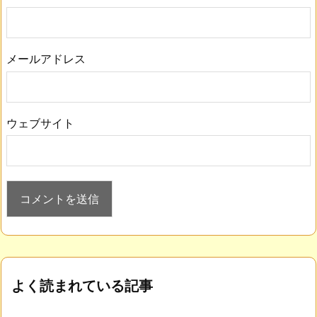
メールアドレス
ウェブサイト
よく読まれている記事