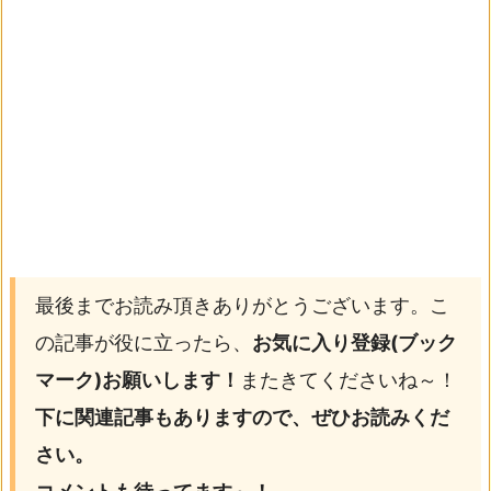
最後までお読み頂きありがとうございます。こ
の記事が役に立ったら、
お気に入り登録(ブック
マーク)お願いします！
またきてくださいね～！
下に関連記事もありますので、ぜひお読みくだ
さい。