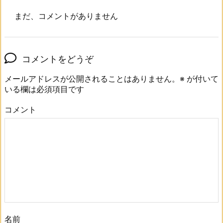
まだ、コメントがありません
コメントをどうぞ
メールアドレスが公開されることはありません。
※
が付いて
いる欄は必須項目です
コメント
名前