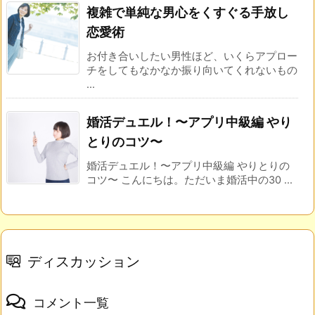
複雑で単純な男心をくすぐる手放し
恋愛術
お付き合いしたい男性ほど、いくらアプロー
チをしてもなかなか振り向いてくれないもの
...
婚活デュエル！〜アプリ中級編 やり
とりのコツ〜
婚活デュエル！〜アプリ中級編 やりとりの
コツ〜 こんにちは。ただいま婚活中の30 ...
ディスカッション
コメント一覧