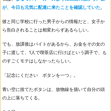
が、今日も元気に配達に来たことを確認していた
。
彼と同じ学校に行った男子からの情報だと、女子か
ら告白されることは相変わらずあるらしい。
でも、放課後はバイトがあるから、お金をその女の
子に渡して、1人で喫茶店に行けばという調子で、も
のすごくモテはしなかったらしい。
「記念にください ボタンを一つ」。
青い空に捨てたボタンは、放物線を描いて自分の頭
の上に落ちてくる。