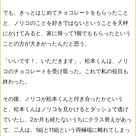
でも、きっとはじめてチョコレートをもらったこと
と、ノリコのことを好きではないということを天秤
にかけてみると、家に帰って1個でももらったという
ことの方が大きかったんだと思う。
「いいです！、いただきます」。松本くんは、ノリ
コのチョコレートを受け取った。これで私の役目も
終わった。
その後、ノリコが松本くんと付き合ったかという
と、松本くんはノリコを見かけるとダッシュで逃げ
ていたし、2か月も経たないうちにクラス替えがあっ
て、二人は、1組と11組という両極端に離れてしまっ