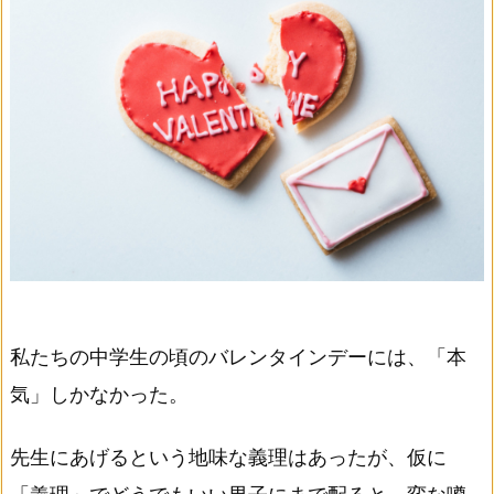
私たちの中学生の頃のバレンタインデーには、「本
気」しかなかった。
先生にあげるという地味な義理はあったが、仮に