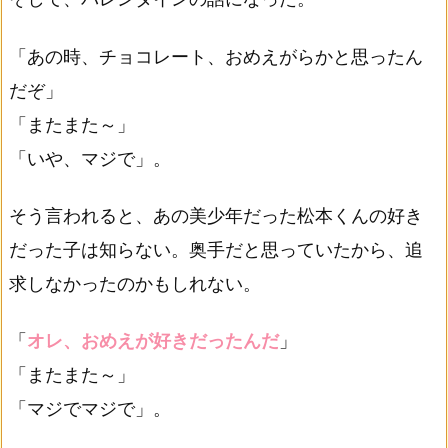
「あの時、チョコレート、おめえがらかと思ったん
だぞ」
「またまた～」
「いや、マジで」。
そう言われると、あの美少年だった松本くんの好き
だった子は知らない。奥手だと思っていたから、追
求しなかったのかもしれない。
「
オレ、おめえが好きだったんだ
」
「またまた～」
「マジでマジで」。