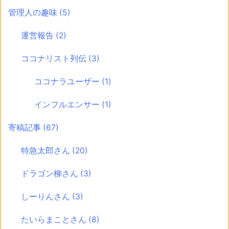
管理人の趣味
(5)
運営報告
(2)
ココナリスト列伝
(3)
ココナラユーザー
(1)
インフルエンサー
(1)
寄稿記事
(67)
特急太郎さん
(20)
ドラゴン柳さん
(3)
しーりんさん
(3)
たいらまことさん
(8)