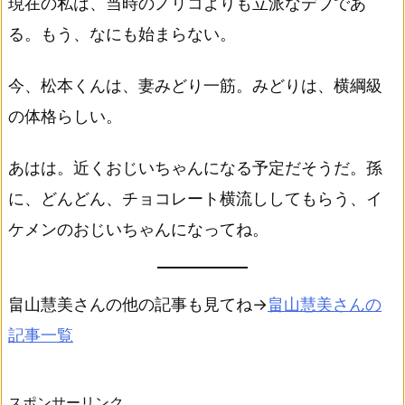
現在の私は、当時のノリコよりも立派なデブであ
る。もう、なにも始まらない。
今、松本くんは、妻みどり一筋。みどりは、横綱級
の体格らしい。
あはは。近くおじいちゃんになる予定だそうだ。孫
に、どんどん、チョコレート横流ししてもらう、イ
ケメンのおじいちゃんになってね。
畠山慧美さんの他の記事も見てね→
畠山慧美さんの
記事一覧
スポンサーリンク