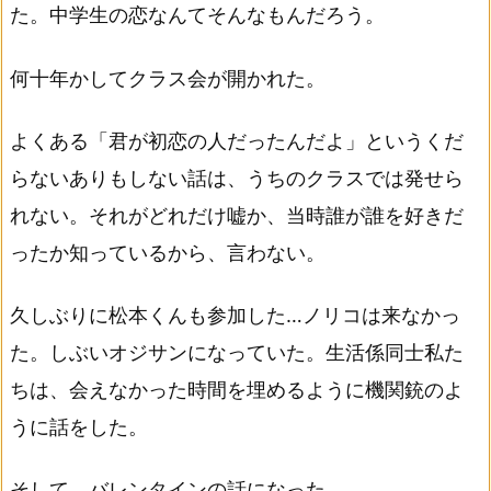
た。中学生の恋なんてそんなもんだろう。
何十年かしてクラス会が開かれた。
よくある「君が初恋の人だったんだよ」というくだ
らないありもしない話は、うちのクラスでは発せら
れない。それがどれだけ嘘か、当時誰が誰を好きだ
ったか知っているから、言わない。
久しぶりに松本くんも参加した…ノリコは来なかっ
た。しぶいオジサンになっていた。生活係同士私た
ちは、会えなかった時間を埋めるように機関銃のよ
うに話をした。
そして、バレンタインの話になった。