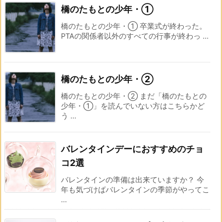
橋のたもとの少年・①
橋のたもとの少年・① 卒業式が終わった。
PTAの関係者以外のすべての行事が終わっ ...
橋のたもとの少年・②
橋のたもとの少年・② まだ「橋のたもとの
少年・①」を読んでいない方はこちらかど
う ...
バレンタインデーにおすすめのチョ
コ2選
バレンタインの準備は出来ていますか？ 今
年も気づけばバレンタインの季節がやってこ
...