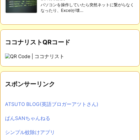
パソコンを操作していたら突然ネットに繋がらなく
なったり、Excelが壊...
ココナリストQRコード
スポンサーリンク
ATSUTO BLOG(英語ブロガーアツトさん)
ぱんSANちゃんねる
シンプル蚊除けアプリ