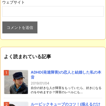
ウェブサイト
よく読まれている記事
ADHD(発達障害)の恋人と結婚した私の本
音
2019/01/04
自分の好きな人が障害をもっていたら、好きになる
のをやめますか？障害のレベルにも...
ルービックキューブのコツ！(揃えるだけ