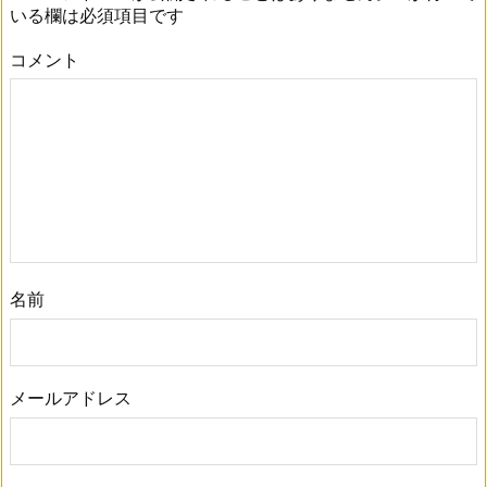
いる欄は必須項目です
コメント
名前
メールアドレス