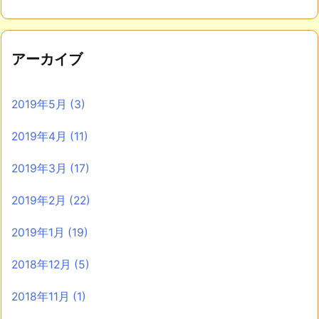
アーカイブ
2019年5月
(3)
2019年4月
(11)
2019年3月
(17)
2019年2月
(22)
2019年1月
(19)
2018年12月
(5)
2018年11月
(1)