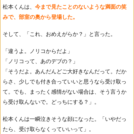
松本くんは、
今まで見たことのないような満面の笑
みで、部室の奥から登場した。
そして、「これ、おめえがらか？」と言った。
「違うよ。ノリコからだよ」
「ノリコって、あのデブの？」
「そうだよ。あんだんどご大好きなんだって。だか
らさ、少しでも付き合っていいと思うなら受け取っ
て。でも、まったく感情がない場合は、そう言うか
ら受け取んないで。どっちにする？」。
松本くんは一瞬泣きそうな顔になった。「いやだっ
たら、受け取らなくっていいって」。