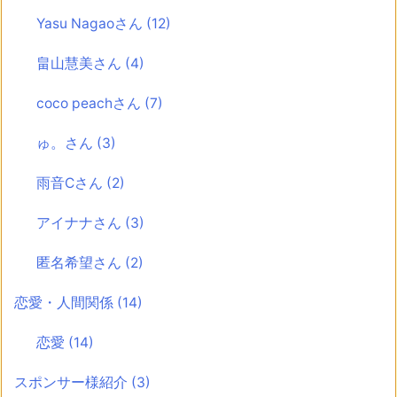
Yasu Nagaoさん
(12)
畠山慧美さん
(4)
coco peachさん
(7)
ゅ。さん
(3)
雨音Cさん
(2)
アイナナさん
(3)
匿名希望さん
(2)
恋愛・人間関係
(14)
恋愛
(14)
スポンサー様紹介
(3)