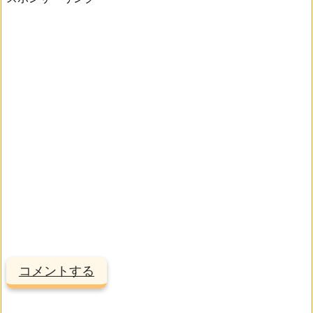
コメントする