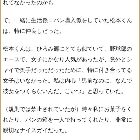
れてなかったのかも。
で、一緒に生活係＝パン購入係をしていた松本くん
は、特に仲良しだった。
松本くんは、ひろみ郷にとても似ていて、野球部の
エースで、女子にかなり人気があったが、意外とシ
ャイで奥手だっただったために、特に付き合ってる
女子はいなかった。私は内心「男前なのに、なんで
彼女をつくらないんだ、こいつ」と思っていた。
（規則では禁止されていたが）時々私にお菓子をく
れたり、パンの箱を一人で持ってくれたり、非常に
親切なナイスガイだった。