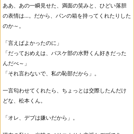
ああ、あの一瞬見せた、満面の笑みと、ひどい落胆
の表情は…。だから、パンの箱を持ってくれたりした
のか～。
「言えばよかったのに」
「だっておめえは、バスケ部の水野くん好きだった
んだべ～」
「それ言わないで、私の恥部だから」。
一言匂わせてくれたら、ちょっとは交際したんだけ
どな、松本くん。
「オレ、デブは嫌いだから」。