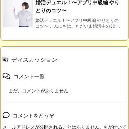
婚活デュエル！〜アプリ中級編 やり
とりのコツ〜
婚活デュエル！〜アプリ中級編 やりとりの
コツ〜 こんにちは。ただいま婚活中の30 ...
ディスカッション
コメント一覧
まだ、コメントがありません
コメントをどうぞ
メールアドレスが公開されることはありません。
※
が付いて