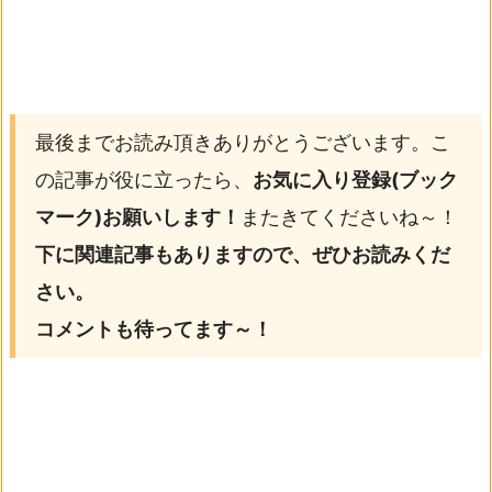
最後までお読み頂きありがとうございます。こ
の記事が役に立ったら、
お気に入り登録(ブック
マーク)お願いします！
またきてくださいね～！
下に関連記事もありますので、ぜひお読みくだ
さい。
コメントも待ってます～！