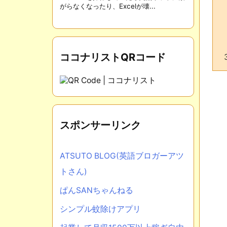
がらなくなったり、Excelが壊...
ココナリストQRコード
スポンサーリンク
ATSUTO BLOG(英語ブロガーアツ
トさん)
ぱんSANちゃんねる
シンプル蚊除けアプリ