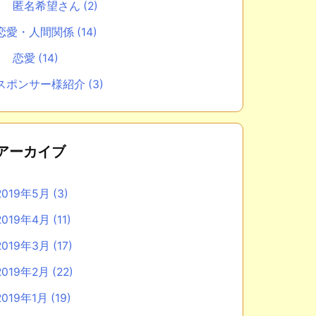
匿名希望さん
(2)
恋愛・人間関係
(14)
恋愛
(14)
スポンサー様紹介
(3)
アーカイブ
2019年5月
(3)
2019年4月
(11)
2019年3月
(17)
2019年2月
(22)
2019年1月
(19)