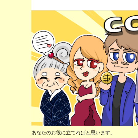
あなたのお役に立てればと思います。