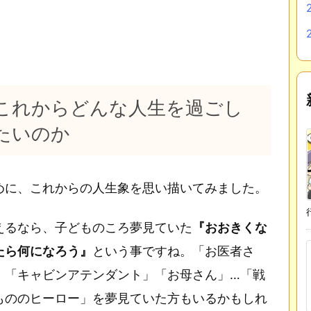
これからどんな人生を過ごし
たいのか
めに、これからの人生象を思い描いてみました。
えるなら、子どものころ夢見ていた
『おおきくな
たら何になろう』
という事ですね。「お医者さ
」「キャビンアテンダント」「お母さん」…「戦
もののヒーロー」を夢見ていた方もいるかもしれ