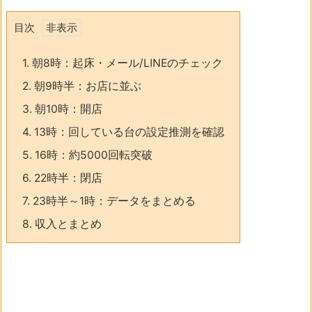
目次
1.
朝8時：起床・メール/LINEのチェック
2.
朝9時半：お店に並ぶ
3.
朝10時：開店
4.
13時：回している台の設定推測を確認
5.
16時：約5000回転突破
6.
22時半：閉店
7.
23時半～1時：データをまとめる
8.
収入とまとめ