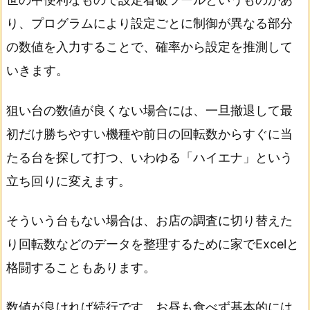
り、プログラムにより設定ごとに制御が異なる部分
の数値を入力することで、確率から設定を推測して
いきます。
狙い台の数値が良くない場合には、一旦撤退して最
初だけ勝ちやすい機種や前日の回転数からすぐに当
たる台を探して打つ、いわゆる「ハイエナ」という
立ち回りに変えます。
そういう台もない場合は、お店の調査に切り替えた
り回転数などのデータを整理するために家でExcelと
格闘することもあります。
数値が良ければ続行です。お昼も食べず基本的には