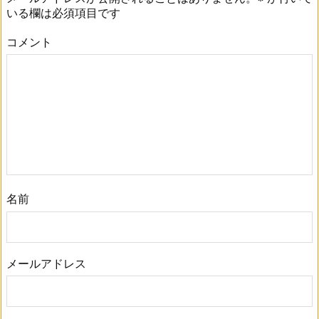
いる欄は必須項目です
コメント
名前
メールアドレス