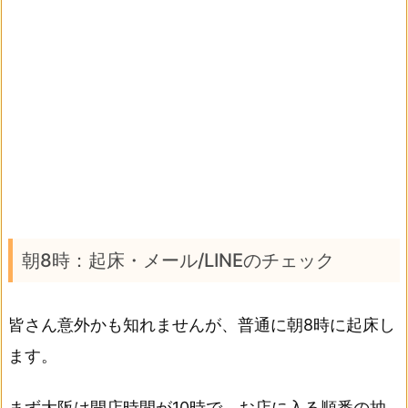
朝8時：起床・メール/LINEのチェック
皆さん意外かも知れませんが、普通に朝8時に起床し
ます。
まず大阪は開店時間が10時で、お店に入る順番の抽