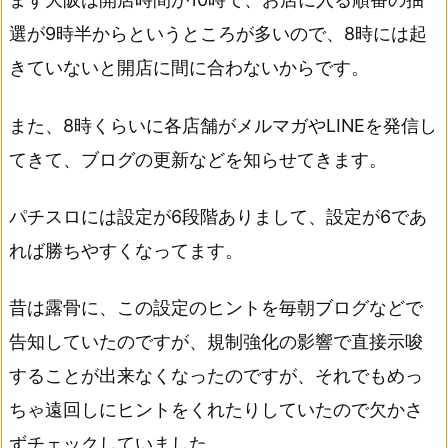
選が9時半からというところが多いので、8時には起
きていないと開店に間に合わないからです。
また、8時くらいに各店舗がメルマガやLINEを発信し
てきて、ブログの更新などを知らせてきます。
パチスロには設定が6段階ありまして、設定が6であ
れば勝ちやすくなってます。
昔は露骨に、この設定のヒントを毎朝ブログなどで
告知していたのですが、規制強化の影響で直接示唆
することが出来なくなったのですが、それでもめっ
ちゃ遠回しにヒントをくれたりしていたので欠かさ
ずチェックしていました。