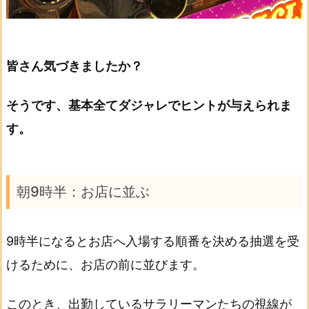
皆さん気づきましたか？
そうです、基本全てダジャレでヒントが与えられま
す。
朝9時半：お店に並ぶ
9時半になるとお店へ入場する順番を決める抽選を受
けるために、お店の前に並びます。
このとき、出勤しているサラリーマンたちの視線が