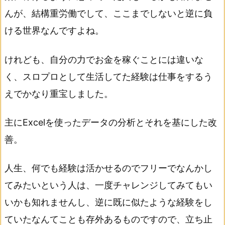
んが、結構重労働でして、ここまでしないと逆に負
ける世界なんですよね。
けれども、自分の力でお金を稼ぐことには違いな
く、スロプロとして生活してた経験は仕事をするう
えでかなり重宝しました。
主にExcelを使ったデータの分析とそれを基にした改
善。
人生、何でも経験は活かせるのでフリーでなんかし
てみたいという人は、一度チャレンジしてみてもい
いかも知れませんし、逆に既に似たような経験をし
ていたなんてことも存外あるものですので、立ち止