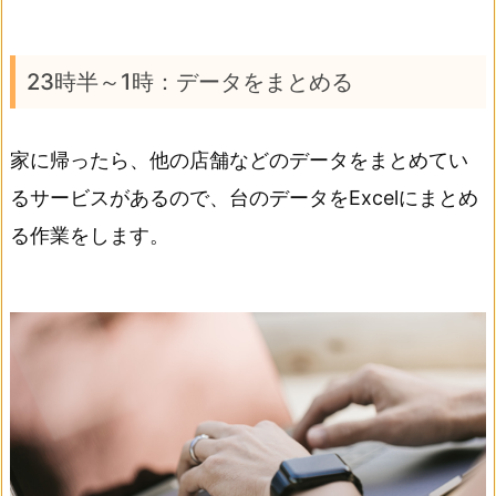
23時半～1時：データをまとめる
家に帰ったら、他の店舗などのデータをまとめてい
るサービスがあるので、台のデータをExcelにまとめ
る作業をします。