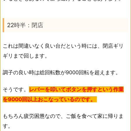
22時半：閉店
これは間違いなく良い台だという時には、閉店ギリ
ギリまで回します。
調子の良い時は総回転数が9000回転を超えます。
そうです。
レバーを叩いてボタンを押すという作業
を9000回以上おこなっているのです。
もちろん疲労困憊なので、ご飯を食べて家に帰りま
す。