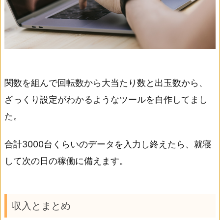
関数を組んで回転数から大当たり数と出玉数から、
ざっくり設定がわかるようなツールを自作してまし
た。
合計3000台くらいのデータを入力し終えたら、就寝
して次の日の稼働に備えます。
収入とまとめ