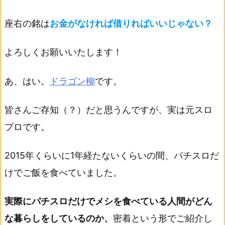
座右の銘は
お金がなければ借りればいいじゃない？
よろしくお願いいたします！
あ、はい。
ドラゴン柳
です。
皆さんご存知（？）だと思うんですが、実は元スロ
プロです。
2015年くらいに1年経たないくらいの間、パチスロだ
けでご飯を食べていました。
実際にパチスロだけでメシを食べている人間がどん
な暮らしをしているのか、
密着という形でご紹介し