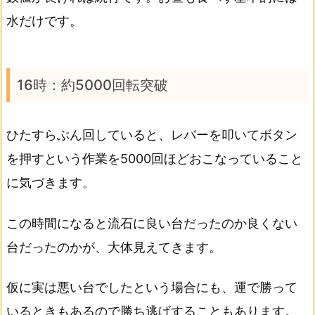
水だけです。
16時：約5000回転突破
ひたすらぶん回していると、レバーを叩いてボタン
を押すという作業を5000回ほどおこなっていること
に気づきます。
この時間になると流石に良い台だったのか良くない
台だったのかが、大体見えてきます。
仮に実は悪い台でしたという場合にも、運で勝って
いるときもあるので勝ち逃げすることもあります。