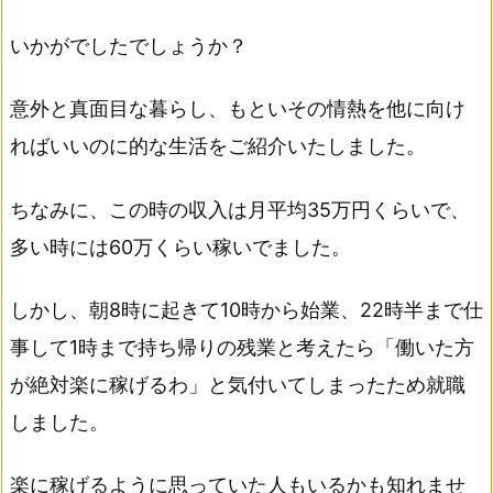
いかがでしたでしょうか？
意外と真面目な暮らし、もといその情熱を他に向け
ればいいのに的な生活をご紹介いたしました。
ちなみに、この時の収入は月平均35万円くらいで、
多い時には60万くらい稼いでました。
しかし、朝8時に起きて10時から始業、22時半まで仕
事して1時まで持ち帰りの残業と考えたら「働いた方
が絶対楽に稼げるわ」と気付いてしまったため就職
しました。
楽に稼げるように思っていた人もいるかも知れませ