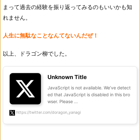
まって過去の経験を振り返ってみるのもいいかも知
れません。
人生に無駄なことなんてないんだぜ！
以上、ドラゴン柳でした。
Unknown Title
JavaScript is not available. We’ve detect
ed that JavaScript is disabled in this bro
wser. Please ...
https://twitter.com/doragon_yanagi