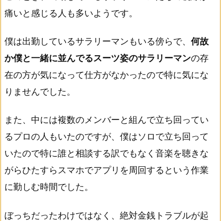
痛いと感じる人も多いようです。
僕は出勤しているサラリーマンもいる傍らで、
何故
か僕と一緒に並んでるスーツ姿のサラリーマン
の存
在の方が気になって仕方がなかったので特に気にな
りませんでした。
また、中には複数のメンバーと組んで立ち回ってい
るプロの人もいたのですが、僕はソロで立ち回って
いたので特に誰と相談する訳でもなく音楽を聴きな
がらひたすらスマホでアプリを周回するという作業
に勤しむ時間でした。
ぼっちだったわけではなく、絶対金銭トラブルが起