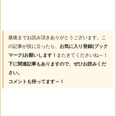
最後までお読み頂きありがとうございます。こ
の記事が役に立ったら、
お気に入り登録(ブック
マーク)お願いします！
またきてくださいね～！
下に関連記事もありますので、ぜひお読みくだ
さい。
コメントも待ってます～！