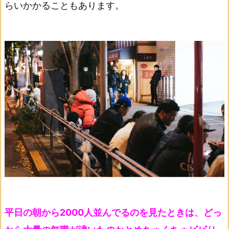
らいかかることもあります。
平日の朝から2000人並んでるのを見たときは、どっ