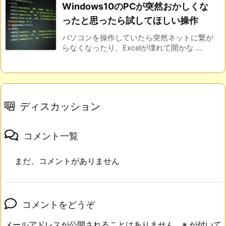
Windows10のPCが突然おかしくな
ったと思ったら試してほしい操作
パソコンを操作していたら突然ネットに繋が
らなくなったり、Excelが壊れて開かな ...
ディスカッション
コメント一覧
まだ、コメントがありません
コメントをどうぞ
メールアドレスが公開されることはありません。
※
が付いて