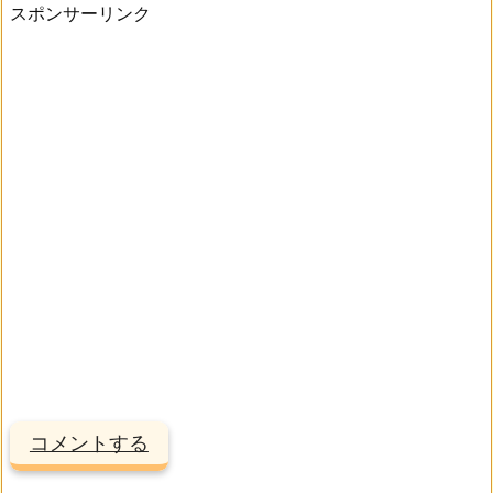
スポンサーリンク
コメントする