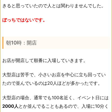
きると思っていたので人とは関わりませんでした。
ぼっちではないです。
朝10時：開店
お店が開店して順番に入場していきます。
大型店は苦手で、小さいお店を中心に立ち回ってい
たので並んでいるのは20人ほどが多かったです。
大型店の場合、通常でも100名近く、イベント日には
2000人
とか並んでることもあるので、入場に10分く