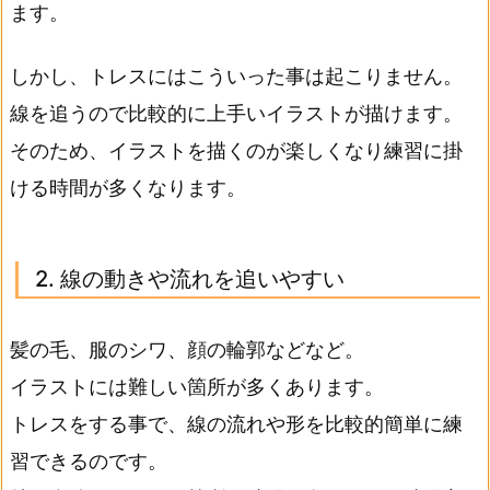
ます。
しかし、トレスにはこういった事は起こりません。
線を追うので比較的に上手いイラストが描けます。
そのため、イラストを描くのが楽しくなり練習に掛
ける時間が多くなります。
2. 線の動きや流れを追いやすい
髪の毛、服のシワ、顔の輪郭などなど。
イラストには難しい箇所が多くあります。
トレスをする事で、線の流れや形を比較的簡単に練
習できるのです。