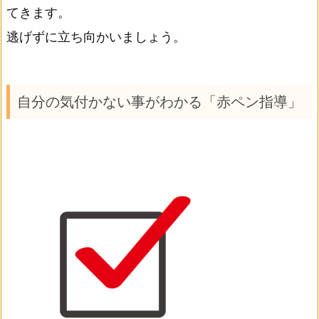
てきます。
逃げずに立ち向かいましょう。
自分の気付かない事がわかる「赤ペン指導」