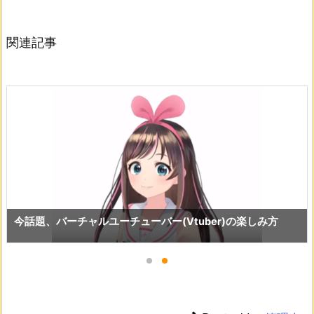
関連記事
今話題、バーチャルユーチューバー(Vtuber)の楽しみ方