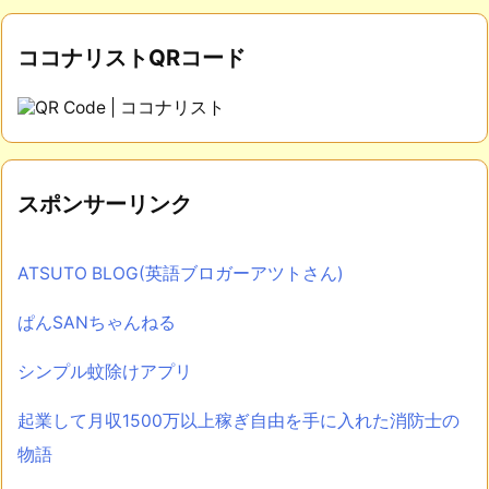
ココナリストQRコード
スポンサーリンク
ATSUTO BLOG(英語ブロガーアツトさん)
ぱんSANちゃんねる
シンプル蚊除けアプリ
起業して月収1500万以上稼ぎ自由を手に入れた消防士の
物語