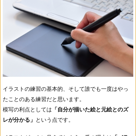
イラストの練習の基本的、そして誰でも一度はやっ
たことのある練習だと思います。
模写の利点としては
「自分が描いた絵と元絵とのズ
レが分かる」
という点です。