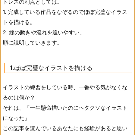
トレスの利点としては。
1. 完成している作品をなぞるのでほぼ完璧なイラス
トを描ける。
2. 線の動きや流れを追いやすい。
順に説明していきます。
1.ほぼ完璧なイラストを描ける
イラストの練習をしている時、一番やる気がなくな
るのは何か？
それは、「一生懸命描いたのにヘタクソなイラスト
になった」
この記事を読んでいるあなたにも経験があると思い