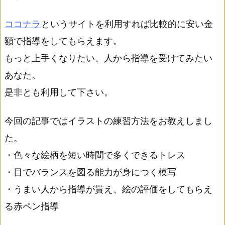
ココナラ
というサイトを利用すれば比較的に安い金
額で指導をしてもらえます。
もっと上手くなりたい、人から指導を受けてみたい
あなた。
是非とも利用して下さい。
今回の記事ではイラストの練習方法をお教えしまし
た。
・色々な絵柄を短い時間で多くできるトレス
・目でバランスを図る能力が身につく模写
・うまい人から指導が貰え、絵の評価をしてもらえ
る赤ペン指導