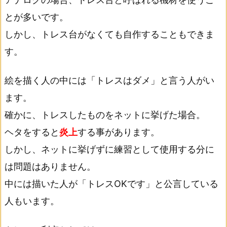
とが多いです。
しかし、トレス台がなくても自作することもできま
す。
絵を描く人の中には「トレスはダメ」と言う人がい
ます。
確かに、トレスしたものをネットに挙げた場合。
ヘタをすると
炎上
する事があります。
しかし、ネットに挙げずに練習として使用する分に
は問題はありません。
中には描いた人が「トレスOKです」と公言している
人もいます。