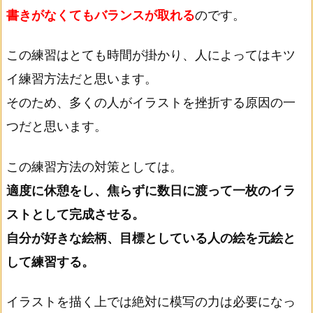
書きがなくてもバランスが取れる
のです。
この練習はとても時間が掛かり、人によってはキツ
イ練習方法だと思います。
そのため、多くの人がイラストを挫折する原因の一
つだと思います。
この練習方法の対策としては。
適度に休憩をし、焦らずに数日に渡って一枚のイラ
ストとして完成させる。
自分が好きな絵柄、目標としている人の絵を元絵と
して練習する。
イラストを描く上では絶対に模写の力は必要になっ