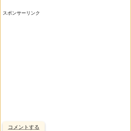
スポンサーリンク
コメントする