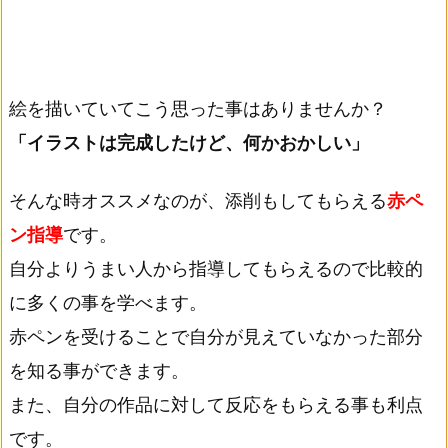
絵を描いていてこう思った事はありませんか？
「イラストは完成したけど、何かおかしい」
そんな時オススメなのが、添削もしてもらえる
赤ペ
ン指導
です。
自分よりうまい人から指導してもらえるので比較的
に多くの事を学べます。
赤ペンを受けることで自分が見えていなかった部分
を知る事ができます。
また、自分の作品に対して反応をもらえる事も利点
です。