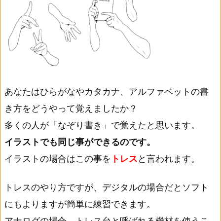
あなたはひらがなやカタカナ、アルファベットの書
き方をどうやって覚えましたか？
多くの人が「なぞり書き」で覚えたと思います。
イラストでも同じ事ができるのです。
イラストの場合はこの事を
トレス
と言われます。
トレスのやり方ですが、デジタルの場合だとソフト
にもよりますが簡単に練習できます。
アナログの場合、トレス台と呼ばれる機材を使うこ