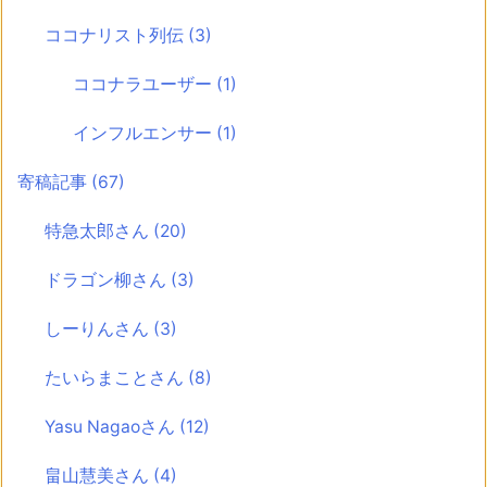
ココナリスト列伝
(3)
ココナラユーザー
(1)
インフルエンサー
(1)
寄稿記事
(67)
特急太郎さん
(20)
ドラゴン柳さん
(3)
しーりんさん
(3)
たいらまことさん
(8)
Yasu Nagaoさん
(12)
畠山慧美さん
(4)