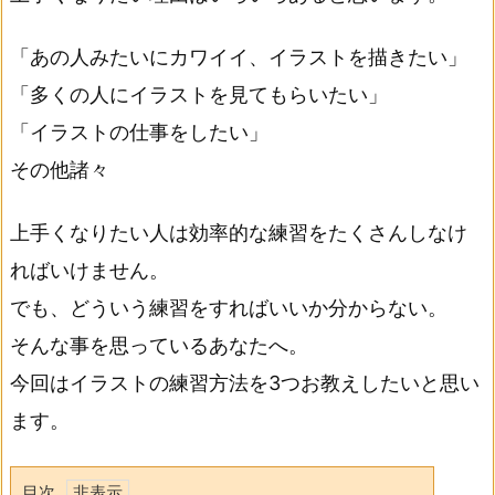
「あの人みたいにカワイイ、イラストを描きたい」
「多くの人にイラストを見てもらいたい」
「イラストの仕事をしたい」
その他諸々
上手くなりたい人は効率的な練習をたくさんしなけ
ればいけません。
でも、どういう練習をすればいいか分からない。
そんな事を思っているあなたへ。
今回はイラストの練習方法を3つお教えしたいと思い
ます。
目次