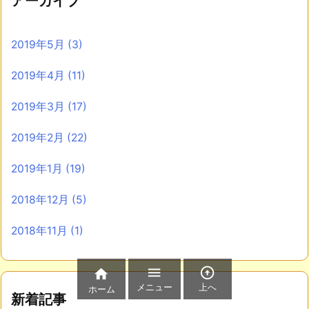
アーカイブ
2019年5月
(3)
2019年4月
(11)
2019年3月
(17)
2019年2月
(22)
2019年1月
(19)
2018年12月
(5)
2018年11月
(1)



メニュー
上へ
ホーム
新着記事