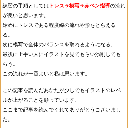
練習の手順としては
トレス→模写→赤ペン指導
の流れ
が良いと思います。
始めにトレスである程度線の流れや形をとらえる
る。
次に模写で全体のバランスを取れるようになる。
最後に上手い人にイラストを見てもらい添削しても
らう。
この流れが一番よいと私は思います。
この記事を読んだあなたが少しでもイラストのレベ
ルが上がることを願っています。
ここまで記事を読んでくれてありがとうございまし
た。