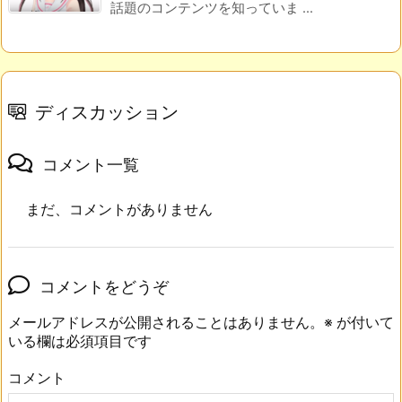
話題のコンテンツを知っていま ...
ディスカッション
コメント一覧
まだ、コメントがありません
コメントをどうぞ
メールアドレスが公開されることはありません。
※
が付いて
いる欄は必須項目です
コメント