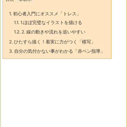
1.
初心者入門にオススメ「トレス」
1.1.
1.ほぼ完璧なイラストを描ける
1.2.
2. 線の動きや流れを追いやすい
2.
ひたすら描く！着実に力がつく「模写」
3.
自分の気付かない事がわかる「赤ペン指導」