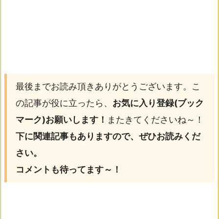
最後までお読み頂きありがとうございます。こ
の記事が役に立ったら、
お気に入り登録(ブック
マーク)お願いします！
またきてくださいね～！
下に関連記事もありますので、ぜひお読みくだ
さい。
コメントも待ってます～！