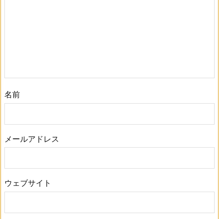
名前
メールアドレス
ウェブサイト