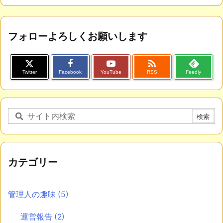
フォローよろしくお願いします

Twitter
Facebook
YouTube
RSS
Feedly
カテゴリー
管理人の趣味
(5)
運営報告
(2)