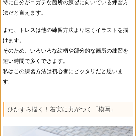
特に自分がニガテな箇所の練習に向いている練習方
法だと言えます。
また、トレスは他の練習方法より速くイラストを描
けます。
そのため、いろいろな絵柄や部分的な箇所の練習を
短い時間で多くできます。
私はこの練習方法は初心者にピッタリだと思いま
す。
ひたすら描く！着実に力がつく「模写」