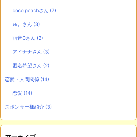
coco peachさん
(7)
ゅ。さん
(3)
雨音Cさん
(2)
アイナナさん
(3)
匿名希望さん
(2)
恋愛・人間関係
(14)
恋愛
(14)
スポンサー様紹介
(3)