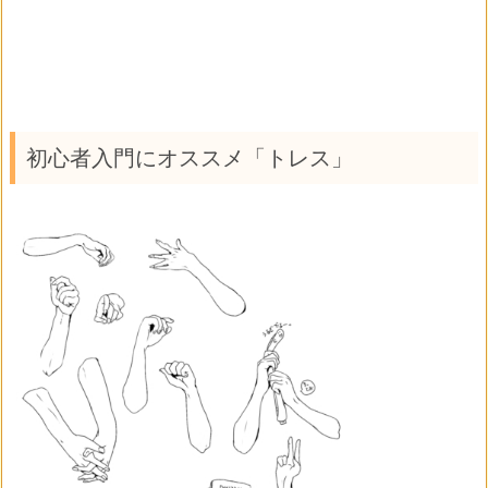
初心者入門にオススメ「トレス」